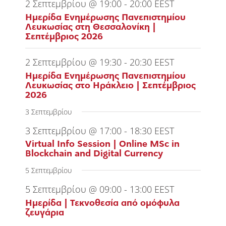
2 Σεπτεμβρίου @ 19:00
-
20:00
EEST
Ημερίδα Ενημέρωσης Πανεπιστημίου
Λευκωσίας στη Θεσσαλονίκη |
Σεπτέμβριος 2026
2 Σεπτεμβρίου @ 19:30
-
20:30
EEST
Ημερίδα Ενημέρωσης Πανεπιστημίου
Λευκωσίας στο Ηράκλειο | Σεπτέμβριος
2026
3 Σεπτεμβρίου
3 Σεπτεμβρίου @ 17:00
-
18:30
EEST
Virtual Info Session | Online MSc in
Blockchain and Digital Currency
5 Σεπτεμβρίου
5 Σεπτεμβρίου @ 09:00
-
13:00
EEST
Ημερίδα | Τεκνοθεσία από ομόφυλα
ζευγάρια