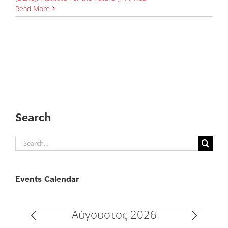
Read More
Search
Search
for:
Events Calendar
Αύγουστος 2026
Events