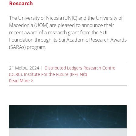
Research
The University of Nicosia (UNIC) and the University of
Macedonia (UOM) are pleased to announce their
recent award of a research grant from the SUI
Foundation through its Sui Academic Research Awards
(SARAs) program.
21 Μαΐου, 2024
|
Distributed Ledgers Research Centre
(DLRC)
,
Institute For the Future (IFF)
,
Νέα
Read More