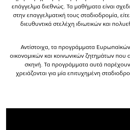
επάγγελμα διεθνώς. Τα μαθήματα είναι σχεδ
στην επαγγελματική τους σταδιοδρομία, είτε
διευθυντικά στελέχη ιδιωτικών και πολυε
Αντίστοιχα, τα προγράμματα Ευρωπαϊκώ
οικονομικών και κοινωνικών ζητημάτων που α
σκηνή. Τα προγράμματα αυτά παρέχουν 
χρειάζονται για μία επιτυχημένη σταδιοδρο