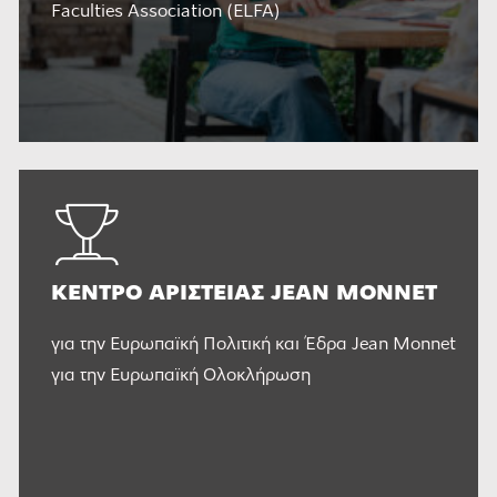
Faculties Association (ELFA)
ΚΈΝΤΡΟ ΑΡΙΣΤΕΊΑΣ JEAN MONNET
για την Ευρωπαϊκή Πολιτική και Έδρα Jean Monnet
για την Ευρωπαϊκή Ολοκλήρωση