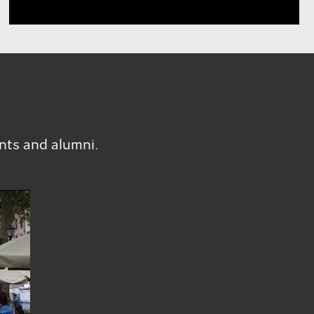
ents and alumni.