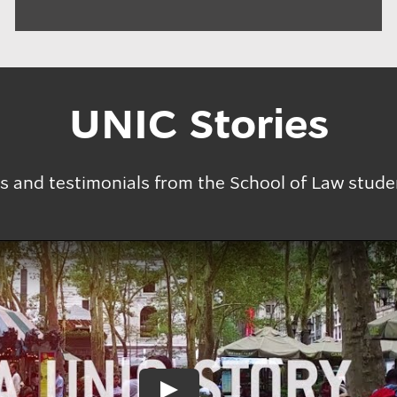
UNIC Stories
es and testimonials from the School of Law stud