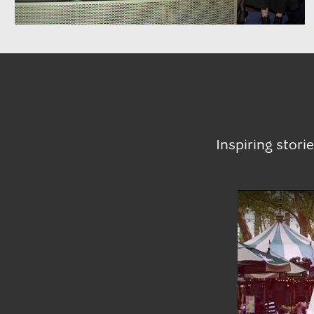
Inspiring stori