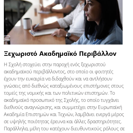
Ξεχωριστό Ακαδημαϊκό Περιβάλλον
Η Σχολή στοχεύει στην παροχή ενός ξεχωριστού
ακαδημαϊκού περιβάλλοντος, στο οποίο οι φοιτητές
έχουν την ευκαιρία να διδαχθούν και να αντλήσουν
γνώσεις από διεθνώς καταξιωμένους επιστήμονες στους
τομείς της νομικής και των πολιτικών επιστημών. Το
ακαδημαϊκό προσωπικό της Σχολής, το οποίο τυγχάνει
διεθνούς αναγνώρισης, και συμμετέχει στην Ευρωπαϊκή
Ακαδημία Επιστημών και Τεχνών, λαμβάνει ενεργά μέρος
σε υψηλής ποιότητας έρευνα και άλλες δραστηριότητες.
Παράλληλα, μέλη του κατέχουν διευθυντικούς ρόλους σε