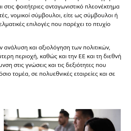
ι στις φοιτήτριες ανταγωνιστικό πλεονέκτημα
ς, νομικοί σύμβουλοι, είτε ως σύμβουλοι ή
λματικές επιλογές που παρέχει το πτυχίο
 ανάλυση και αξιολόγηση των πολιτικών,
ερη περιοχή, καθώς και την ΕΕ και τη διεθνή
νση στις γνώσεις και τις δεξιότητες που
σιο τομέα, σε πολυεθνικές εταιρείες και σε