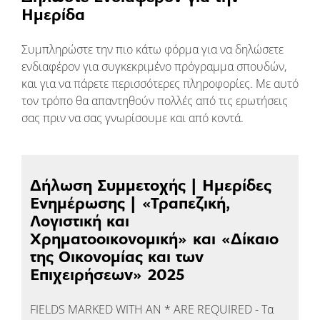
Ημερίδα
Συμπληρώστε την πιο κάτω φόρμα για να δηλώσετε
ενδιαφέρον για συγκεκριμένο πρόγραμμα σπουδών,
και για να πάρετε περισσότερες πληροφορίες. Με αυτό
τον τρόπο θα απαντηθούν πολλές από τις ερωτήσεις
σας πριν να σας γνωρίσουμε και από κοντά.
Δήλωση Συμμετοχής | Ημερίδες
Ενημέρωσης | «Τραπεζική,
Λογιστική και
Χρηματοοικονομική» και «Δίκαιο
της Οικονομίας και των
Επιχειρήσεων» 2025
FIELDS MARKED WITH AN * ARE REQUIRED - Τα