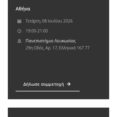
Αθήνα
Τετάρτη, 08 Ιουλίου 2026
19:00-21:00
Πανεπιστήμιο Λευκωσίας
29
η Οδός, Αρ. 17, Ελληνικό 167 77
Δήλωσε συμμετοχή