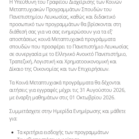
Η Υπεύθυνη του Γραφείου Διαχείρισης των Κοινών
Μεταπτυχιακών Προγραμμάτων Σπουδών του
Πανεπιστημίου Λευκωσίας, καθώς και διδακτικό
προσωπικό των προγραμμάτων θα βρίσκονται στη
διάθεσή σας για να σας ενημερώσουν για τα εξ’
αποστάσεως κοινά Μεταπτυχιακά προγράμματα
σπουδών που προσφέρει το Πανεπιστήμιο Λευκωσίας
σε συνεργασία με το Ελληνικό Ανοικτό Πανεπιστήμιο,
Τραπεζική, Λογιστική και Χρηματοοικονομική και
Δίκαιο της Οικονομίας και των Επιχειρήσεων.
Τα Κοινά Μεταπτυχιακά προγράμματα θα δέχονται
αιτήσεις για εγγραφές μέχρι τις 31 Αυγούστου 2026,
με έναρξη μαθημάτων στις 01 Οκτωβρίου 2026.
Συμμετάσχετε στην Ημερίδα Ενημέρωσης και μάθετε
για:
Τα κριτήρια εισδοχής των προγραμμάτων