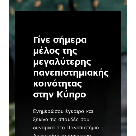
Γίνε σήμερα
μέλος της
μεγαλύτερης
πανεπιστημιακής
κοινότητας
στην Κύπρο
Ενημερώσου έγκαιρα και
ξεκίνα τις σπουδές σου
δυναμικά στο Πανεπιστήμιο
Λευκωσίας το ερχόμενο