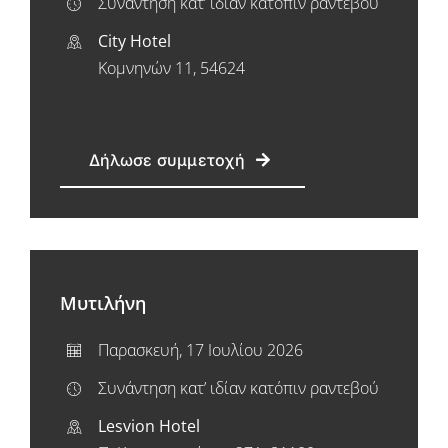
Συνάντηση κατ’ ιδίαν κατόπιν ραντεβού
City Hotel
Κομνηνών 11, 54624
Δήλωσε συμμετοχή
Μυτιλήνη
Παρασκευή, 17 Ιουλίου 2026
Συνάντηση κατ’ ιδίαν κατόπιν ραντεβού
Lesvion Hotel