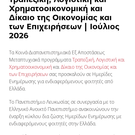
Χρηματοοικονομική και
Δίκαιο της Οικονομίας και
των Επιχειρήσεων | Ιούλιος
2026
Τα Κοινά-Διαπανεπιστημιακά Εξ Αποστάσεως
Μεταπτυχιακά προγράμματα
Τραπεζική, Λογιστική και
Χρηματοοικονομική
και
Δίκαιο της Οικονομίας και
των Επιχειρήσεων
σας προσκαλούν σε Ημερίδες
Ενημέρωσης για ενδιαφερόμενους φοιτητές από
Ελλάδα.
Το Πανεπιστήμιο Λευκωσίας σε συνεργασία με το
Ελληνικό Ανοικτό Πανεπιστήμιο ανακοινώνουν την
έναρξη κύκλου δια ζώσης Ημερίδων Ενημέρωσης με
ενδιαφερόμενους φοιτητές στην Ελλάδα.