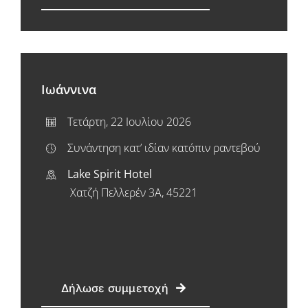
Ιωάννινα
Τετάρτη, 22 Ιουλίου 2026
Συνάντηση κατ’ ιδίαν κατόπιν ραντεβού
Lake
Spirit
Hotel
Χατζή
Πελλερέν
3
Α
, 45221
Δήλωσε συμμετοχή