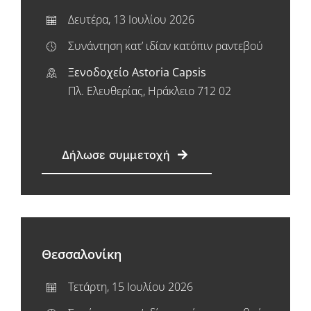
Δευτέρα, 13 Ιουλίου 2026
Συνάντηση κατ’ ιδίαν κατόπιν ραντεβού
Ξενοδοχείο Astoria Capsis
Πλ. Ελευθερίας, Ηράκλειο 712 02
Δήλωσε συμμετοχή
Θεσσαλονίκη
Τετάρτη, 15 Ιουλίου 2026