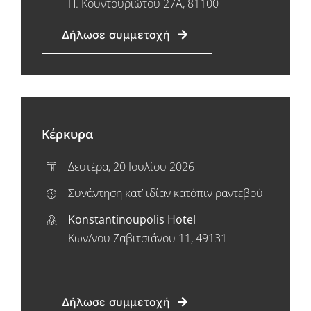
Π. Κουντουριώτου 27Α, 81100
Δήλωσε συμμετοχή
Κέρκυρα
Δευτέρα, 20 Ιουλίου 2026
Συνάντηση κατ’ ιδίαν κατόπιν ραντεβού
Konstantinoupolis Hotel
Κων/νου Ζαβιτσιάνου 11, 49131
Δήλωσε συμμετοχή