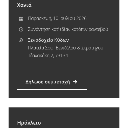
Χανιά
Παρασκευή, 10 Ιουλίου 2026
Συνάντηση κατ’ ιδίαν κατόπιν ραντεβού
Ξενοδοχείο Κύδων
Πλατεία Σοφ. Βενιζέλου & Στρατηγού
Τζανακάκη 2, 73134
Δήλωσε συμμετοχή
Ηράκλειο