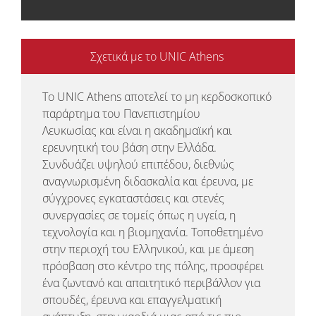
Σχετικά με το
UNIC
Athens
Το UNIC Athens αποτελεί το μη κερδοσκοπικό
παράρτημα του Πανεπιστημίου
Λευκωσίας και είναι η ακαδημαϊκή και
ερευνητική του βάση στην Ελλάδα.
Συνδυάζει υψηλού επιπέδου, διεθνώς
αναγνωρισμένη διδασκαλία και έρευνα, με
σύγχρονες εγκαταστάσεις και στενές
συνεργασίες σε τομείς όπως η υγεία, η
τεχνολογία και η βιομηχανία. Τοποθετημένο
στην περιοχή του Ελληνικού, και με άμεση
πρόσβαση στο κέντρο της πόλης, προσφέρει
ένα ζωντανό και απαιτητικό περιβάλλον για
σπουδές, έρευνα και επαγγελματική