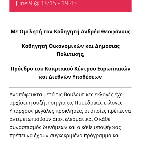
June 9 @ 18:15
-
19:45
Με Ομιλητή τον Καθηγητή Ανδρέα Θεοφάνους
Καθηγητή Οικονομικών και Δημόσιας
Πολιτικής,
Πρόεδρο του Κυπριακού Κέντρου Ευρωπαϊκών
και Διεθνών Υποθέσεων
Αναπόφευκτα μετά τις Βουλευτικές εκλογές έχει
αρχίσει η συζήτηση για τις Προεδρικές εκλογές.
Υπάρχουν μεγάλες προκλήσεις οι οποίες πρέπει να
αντιμετωπισθούν αποτελεσματικά. Ο κάθε
συνασπισμός δυνάμεων και ο κάθε υποψήφιος
πρέπει να έχουν συγκεκριμένο πρόγραμμα και