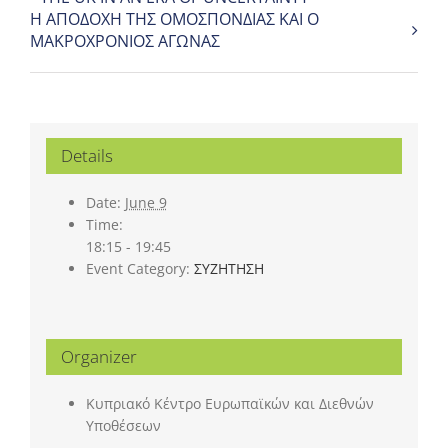
Η ΑΠΟΔΟΧΗ ΤΗΣ ΟΜΟΣΠΟΝΔΙΑΣ ΚΑΙ Ο
ΜΑΚΡΟΧΡΟΝΙΟΣ ΑΓΩΝΑΣ
Details
Date:
June 9
Time:
18:15 - 19:45
Event Category:
ΣΥΖΗΤΗΣΗ
Organizer
Κυπριακό Κέντρο Ευρωπαϊκών και Διεθνών
Υποθέσεων