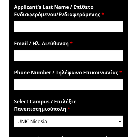
Applicant's Last Name / Επίθετο
Ενδιαφερόμενου/Ενδιαφερόμενης
*
Email / Ηλ. Διεύθυνση
*
Phone Number / Τηλέφωνο Επικοινωνίας
*
Select Campus / Επιλέξτε
Πανεπιστημιούπολη
*