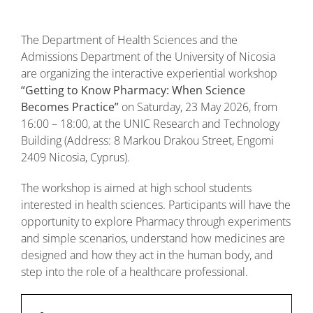
The Department of Health Sciences and the
Admissions Department of the University of Nicosia
are organizing the interactive experiential workshop
“Getting to Know Pharmacy: When Science
Becomes Practice”
on Saturday, 23 May 2026, from
16:00 – 18:00, at the UNIC Research and Technology
Building (Address: 8 Markou Drakou Street, Engomi
2409 Nicosia, Cyprus).
The workshop is aimed at high school students
interested in health sciences. Participants will have the
opportunity to explore Pharmacy through experiments
and simple scenarios, understand how medicines are
designed and how they act in the human body, and
step into the role of a healthcare professional.