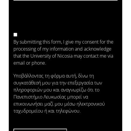
By submitting this form, I give my consent for the
processing of my information and acknowledge
that the University of Nicosia may contact me via
email or phone.
Υποβάλλοντας τη φόρμα αυτή, δίνω τη
συγκατάθεσή μου για την επεξεργασία των
πληροφοριών μου και αναγνωρίζω ότι το
Πανεπιστήμιο Λευκωσίας μπορεί να
επικοινωνήσει μαζί μου μέσω ηλεκτρονικού
ταχυδρομείου ή και τηλεφώνου.