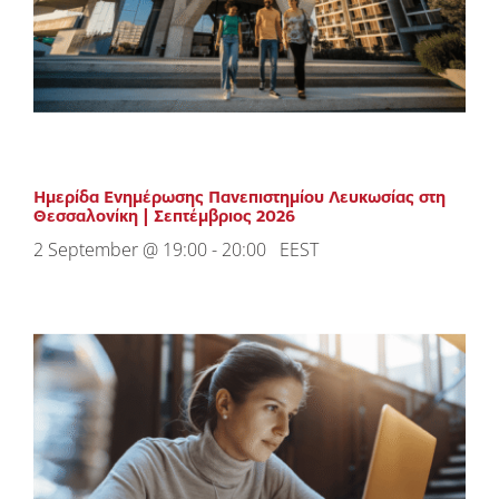
Ημερίδα Ενημέρωσης Πανεπιστημίου Λευκωσίας στη
Θεσσαλονίκη | Σεπτέμβριος 2026
2 September @ 19:00
-
20:00
EEST