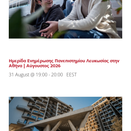
Ημερίδα Ενημέρωσης Πανεπιστημίου Λευκωσίας στην
Αθήνα | Αύγουστος 2026
31 August @ 19:00
-
20:00
EEST