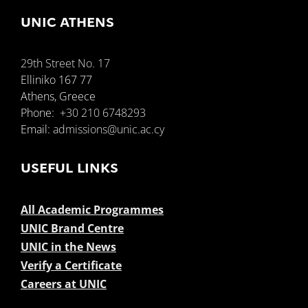
UNIC ATHENS
29th Street No. 17
Elliniko 167 77
Athens, Greece
Phone:
+30 210 6748293
Email:
admissions@unic.ac.cy
USEFUL LINKS
All Academic Programmes
UNIC Brand Centre
UNIC in the News
Verify a Certificate
Careers at UNIC