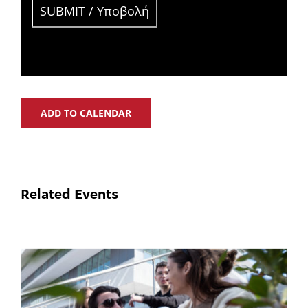
ADD TO CALENDAR
Related Events