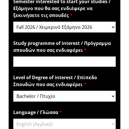
Semester interested to start your studies /
Εξάμηνο που θα σας ενδιέφερε να
ξεκινήσετε τις σπουδές
*
Study programme of interest / Πρόγραμμα
σπουδών που σας ενδιαφέρει
*
Level of Degree of interest / Επίπεδο
Σπουδών που σας ενδιαφέρει
*
Language / Γλώσσα
*