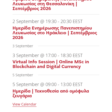
Λευκωσίας στη Θεσσαλονίκη |
Σεπτέμβριος 2026
2 September @ 19:30
-
20:30
EEST
Ημερίδα Ενημέρωσης Πανεπιστημίου
Λευκωσίας στο Ηράκλειο | Σεπτέμβριος
2026
3 September
3 September @ 17:00
-
18:30
EEST
Virtual Info Session | Online MSc in
Blockchain and Digital Currency
5 September
5 September @ 09:00
-
13:00
EEST
Ημερίδα | Τεκνοθεσία από ομόφυλα
ζευγάρια
View Calendar