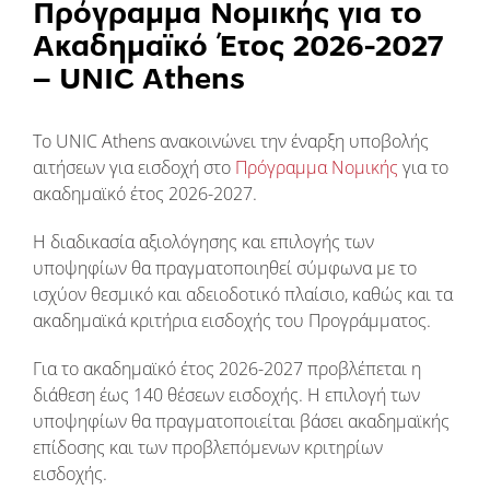
Πρόγραμμα Νομικής για το
Ακαδημαϊκό Έτος 2026-2027
– UNIC Athens
Το UNIC Athens ανακοινώνει την έναρξη υποβολής
αιτήσεων για εισδοχή στο
Πρόγραμμα Νομικής
για το
ακαδημαϊκό έτος 2026-2027.
Η διαδικασία αξιολόγησης και επιλογής των
υποψηφίων θα πραγματοποιηθεί σύμφωνα με το
ισχύον θεσμικό και αδειοδοτικό πλαίσιο, καθώς και τα
ακαδημαϊκά κριτήρια εισδοχής του Προγράμματος.
Για το ακαδημαϊκό έτος 2026-2027 προβλέπεται η
διάθεση έως 140 θέσεων εισδοχής. Η επιλογή των
υποψηφίων θα πραγματοποιείται βάσει ακαδημαϊκής
επίδοσης και των προβλεπόμενων κριτηρίων
εισδοχής.