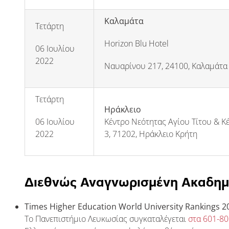
Καλαμάτα
Τετάρτη
Horizon Blu Hotel
06 Ιουλίου
2022
Ναυαρίνου 217, 24100, Καλαμάτα
Τετάρτη
Ηράκλειο
06 Ιουλίου
Κέντρο Νεότητας Αγίου Τίτου & 
2022
3, 71202, Ηράκλειο Κρήτη
Διεθνώς Αναγνωρισμένη Ακαδημα
Times
Higher
Education
World
University
Rankings
2
Το Πανεπιστήμιο Λευκωσίας συγκαταλέγεται
στα 601-8