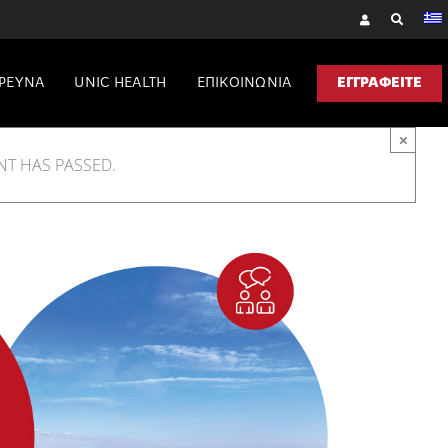
ΡΕΥΝΑ
UNIC HEALTH
ΕΠΙΚΟΙΝΩΝΙΑ
ΕΓΓΡΑΦΕΙΤΕ
×
NT HAS PASSED.