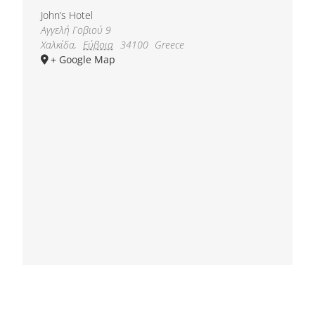
John’s Hotel
Αγγελή Γοβιού 9
Χαλκίδα
,
Εύβοια
34100
Greece
+ Google Map