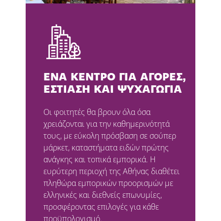
ΈΝΑ ΚΈΝΤΡΟ ΓΙΑ ΑΓΟΡΈΣ,
ΕΣΤΊΑΣΗ ΚΑΙ ΨΥΧΑΓΩΓΊΑ
Οι φοιτητές θα βρουν όλα όσα
χρειάζονται για την καθημερινότητά
τους, με εύκολη πρόσβαση σε σούπερ
μάρκετ, καταστήματα ειδών πρώτης
ανάγκης και τοπικά εμπορικά. Η
ευρύτερη περιοχή της Αθήνας διαθέτει
πληθώρα εμπορικών προορισμών με
ελληνικές και διεθνείς επωνυμίες,
προσφέροντας επιλογές για κάθε
προϋπολογισμό.