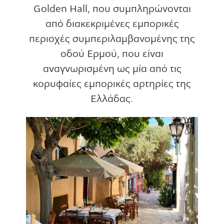
Golden Hall, που συμπληρώνονται
από διακεκριμένες εμπορικές
περιοχές συμπεριλαμβανομένης της
οδού Ερμού, που είναι
αναγνωρισμένη ως μία από τις
κορυφαίες εμπορικές αρτηρίες της
Ελλάδας.