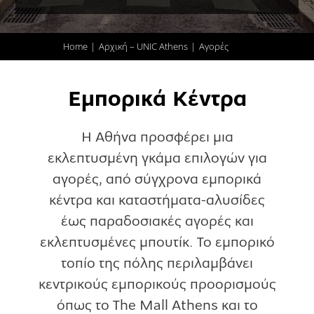
Home
Αρχική – UNIC Athens
Αγορές
Εμπορικά Κέντρα
Η Αθήνα προσφέρει μια
εκλεπτυσμένη γκάμα επιλογών για
αγορές, από σύγχρονα εμπορικά
κέντρα και καταστήματα-αλυσίδες
έως παραδοσιακές αγορές και
εκλεπτυσμένες μπουτίκ. Το εμπορικό
τοπίο της πόλης περιλαμβάνει
κεντρικούς εμπορικούς προορισμούς
όπως το The Mall Athens και το