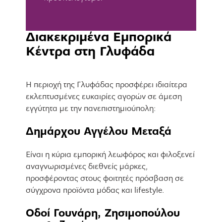
Διακεκριμένα Εμπορικά
Κέντρα στη Γλυφάδα
Η περιοχή της Γλυφάδας προσφέρει ιδιαίτερα
εκλεπτυσμένες ευκαιρίες αγορών σε άμεση
εγγύτητα με την πανεπιστημιούπολη:
Δημάρχου Αγγέλου Μεταξά
Είναι η κύρια εμπορική λεωφόρος και φιλοξενεί
αναγνωρισμένες διεθνείς μάρκες,
προσφέροντας στους φοιτητές πρόσβαση σε
σύγχρονα προϊόντα μόδας και lifestyle.
Οδοί Γουνάρη, Ζησιμοπούλου