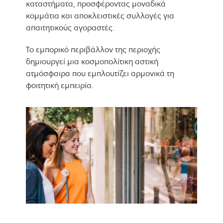
καταστήματα, προσφέροντας μοναδικά
κομμάτια και αποκλειστικές συλλογές για
απαιτητικούς αγοραστές.
Το εμπορικό περιβάλλον της περιοχής
δημιουργεί μια κοσμοπολίτικη αστική
ατμόσφαιρα που εμπλουτίζει αρμονικά τη
φοιτητική εμπειρία.