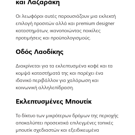
και Λαζαράκη
Οι λεωφόροι αυτές παρουσιάζουν μια εκλεκτή
επιλογή προσιτών αλλά και premium designer
καταστημάτων, ικανοποιώντας ποικίλες
προτιμήσεις και προϋπολογισμούς.
Οδός Λαοδίκης
Διακρίνεται για τα εκλεπτυσμένα καφέ και τα
κομψά καταστήματά της και παρέχει ένα
ιδανικό περιβάλλον για χαλάρωση και
κοινωνική αλληλεπίδραση.
Εκλεπτυσμένες Μπουτίκ
Το δίκτυο των μικρότερων δρόμων της περιοχής
αποκαλύπτει προσεκτικά επιλεγμένες τοπικές
μπουτίκ σχεδιαστών και εξειδικευμένα