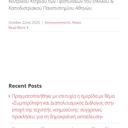
Κεντρικού Κτηρίου των Προπυλαίων του Εθνικού &
Καποδιστριακού Πανεπιστημίου Αθηνών.
October 22nd, 2025
|
Announcements
,
News
Read More
Recent Posts
Πραγματοποιήθηκε με επιτυχία η ημερίδα με θέμα
«Συμπερίληψη και Διαπολιτισμικός Διάλογος στην
εποχή της τεχνητής νοημοσύνης: σύγχρονες
προκλήσεις για τη δημοκρατική εκπαίδευση»