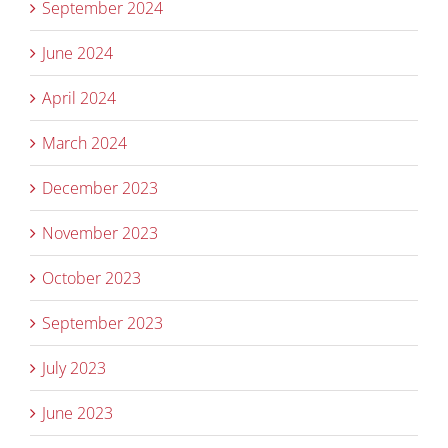
September 2024
June 2024
April 2024
March 2024
December 2023
November 2023
October 2023
September 2023
July 2023
June 2023