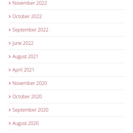
November 2022
October 2022
September 2022
June 2022
August 2021
April 2021
November 2020
October 2020
September 2020
August 2020