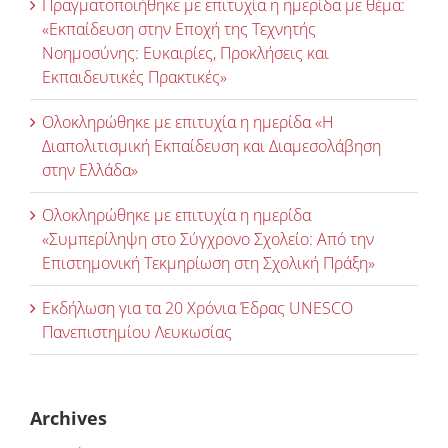
Πραγματοποιήθηκε με επιτυχία η ημερίδα με θέμα:
«Εκπαίδευση στην Εποχή της Τεχνητής
Νοημοσύνης: Ευκαιρίες, Προκλήσεις και
Εκπαιδευτικές Πρακτικές»
Ολοκληρώθηκε με επιτυχία η ημερίδα «Η
Διαπολιτισμική Εκπαίδευση και Διαμεσολάβηση
στην Ελλάδα»
Ολοκληρώθηκε με επιτυχία η ημερίδα
«Συμπερίληψη στο Σύγχρονο Σχολείο: Από την
Επιστημονική Τεκμηρίωση στη Σχολική Πράξη»
Εκδήλωση για τα 20 Χρόνια Έδρας UNESCO
Πανεπιστημίου Λευκωσίας
Archives