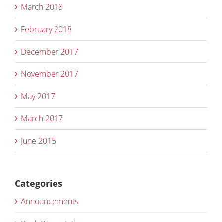
March 2018
February 2018
December 2017
November 2017
May 2017
March 2017
June 2015
Categories
Announcements