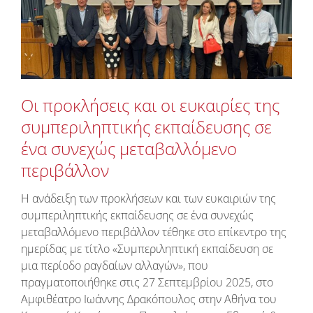
Οι προκλήσεις και οι ευκαιρίες της
συμπεριληπτικής εκπαίδευσης σε
ένα συνεχώς μεταβαλλόμενο
περιβάλλον
Η ανάδειξη των προκλήσεων και των ευκαιριών της
συμπεριληπτικής εκπαίδευσης σε ένα συνεχώς
μεταβαλλόμενο περιβάλλον τέθηκε στο επίκεντρο της
ημερίδας με τίτλο «Συμπεριληπτική εκπαίδευση σε
μια περίοδο ραγδαίων αλλαγών», που
πραγματοποιήθηκε στις 27 Σεπτεμβρίου 2025, στο
Αμφιθέατρο Ιωάννης Δρακόπουλος στην Αθήνα του