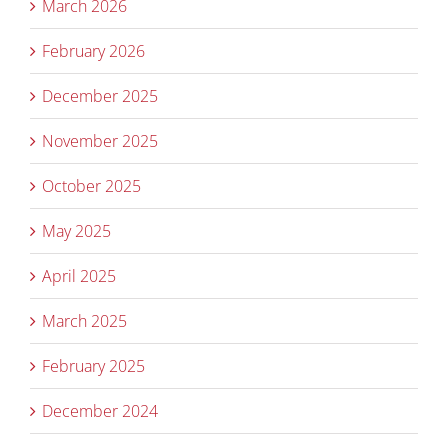
March 2026
February 2026
December 2025
November 2025
October 2025
May 2025
April 2025
March 2025
February 2025
December 2024