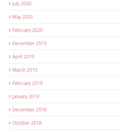
July 2020
May 2020
February 2020
December 2019
April 2019
March 2019
February 2019
January 2019
December 2018
October 2018