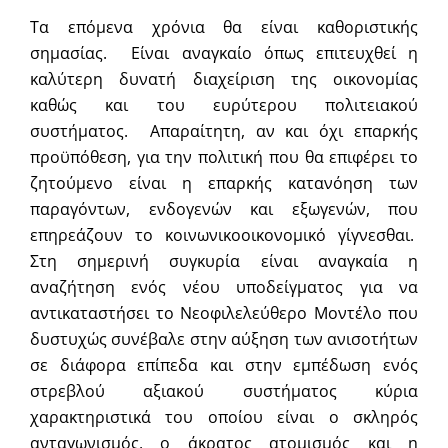
Τα επόμενα χρόνια θα είναι καθοριστικής
σημασίας. Είναι αναγκαίο όπως επιτευχθεί η
καλύτερη δυνατή διαχείριση της οικονομίας
καθώς και του ευρύτερου πολιτειακού
συστήματος. Απαραίτητη, αν και όχι επαρκής
προϋπόθεση, για την πολιτική που θα επιφέρει το
ζητούμενο είναι η επαρκής κατανόηση των
παραγόντων, ενδογενών και εξωγενών, που
επηρεάζουν το κοινωνικοοικονομικό γίγνεσθαι.
Στη σημερινή συγκυρία είναι αναγκαία η
αναζήτηση ενός νέου υποδείγματος για να
αντικαταστήσει το Νεοφιλελεύθερο Μοντέλο που
δυστυχώς συνέβαλε στην αύξηση των ανισοτήτων
σε διάφορα επίπεδα και στην εμπέδωση ενός
στρεβλού αξιακού συστήματος κύρια
χαρακτηριστικά του οποίου είναι ο σκληρός
ανταγωνισμός, ο άκρατος ατομισμός και η