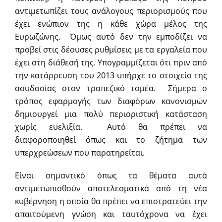
αντιμετωπίζει τους ανάλογους περιορισμούς που
έχει ενώπιον της η κάθε χώρα μέλος της
Ευρωζώνης. Όμως αυτό δεν την εμποδίζει να
προβεί στις δέουσες ρυθμίσεις με τα εργαλεία που
έχει στη διάθεσή της. Υπογραμμίζεται ότι πριν από
την κατάρρευση του 2013 υπήρχε το στοιχείο της
ασυδοσίας στον τραπεζικό τομέα. Σήμερα ο
τρόπος εφαρμογής των διαφόρων κανονισμών
δημιουργεί μια πολύ περιοριστική κατάσταση
χωρίς ευελιξία. Αυτό θα πρέπει να
διαφοροποιηθεί όπως και το ζήτημα των
υπερχρεώσεων που παρατηρείται.
Είναι σημαντικό όπως τα θέματα αυτά
αντιμετωπισθούν αποτελεσματικά από τη νέα
κυβέρνηση η οποία θα πρέπει να επιστρατεύει την
απαιτούμενη γνώση και ταυτόχρονα να έχει