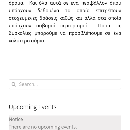
όραμα. Και όλα αυτά σε ένα περιβάλλον όπου
υπάρχουν δεδομένα τα οποία επιτρέπουν
στοχευμένες δράσεις καθώς και άλλα στα οποία
υπάρχουν σοβαροί περιορισμοί. Παρά τις
δυσκολίες μπορούμε να προσβλέπουμε σε ένα
καλύτερο αύριο.
Search
for:
Upcoming Events
Notice
There are no upcoming events.