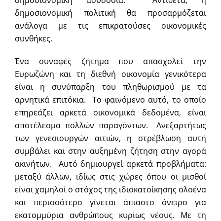
δημοσιονομική πολιτική θα προσαρμόζεται
ανάλογα με τις επικρατούσες οικονομικές
συνθήκες.
Ένα συναφές ζήτημα που απασχολεί την
Ευρωζώνη και τη διεθνή οικονομία γενικότερα
είναι η συνύπαρξη του πληθωρισμού με τα
αρνητικά επιτόκια. Το φαινόμενο αυτό, το οποίο
επηρεάζει αρκετά οικονομικά δεδομένα, είναι
αποτέλεσμα πολλών παραγόντων. Ανεξαρτήτως
των γενεσιουργών αιτιών, η στρέβλωση αυτή
συμβάλει και στην αυξημένη ζήτηση στην αγορά
ακινήτων. Αυτό δημιουργεί αρκετά προβλήματα:
μεταξύ άλλων, ιδίως στις χώρες όπου οι μισθοί
είναι χαμηλοί ο στόχος της ιδιοκατοίκησης ολοένα
και περισσότερο γίνεται άπιαστο όνειρο για
εκατομμύρια ανθρώπους κυρίως νέους. Με τη