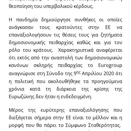
θεοποίηση του υπερβολικού κέρδους.
Η πανδημία δημιούργησε συνθήκες οι οποίες
ανάγκασαν τους κρατούντες στην ΕΕ να
επαναξιολογήσουν τις θέσεις τους για ζητήματα
δημοσιονομικής πειθαρχίας καθώς και για τον
ρόλο του κράτους. Χαρακτηριστικά αναφέρεται
ότι εκτός από την αναστολή των δημοσιονομικών
κανόνων σκληρής πειθαρχίας το Eurogroup
ης
αναγνώρισε στη Σύνοδο της 9
Απριλίου 2020 ότι
η πολιτική που ακολουθήθηκε τα προηγούμενα
χρόνια κατά τη διάρκεια της κρίσης της
Ευρωζώνης δεν ήταν η ενδεδειγμένη.
Μέρος της ευρύτερης επαναξιολόγησης που
διεξάγεται σήμερα στην ΕΕ είναι το μέλλον και η
μορφή που θα πάρει το Σύμφωνο Σταθερότητας.