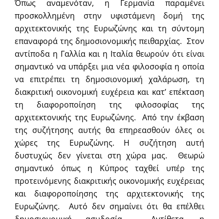
Όπως αναμενόταν, η Γερμανία παραμένει
προσκολλημένη στην υφιστάμενη δομή της
αρχιτεκτονικής της Ευρωζώνης και τη σύντομη
επαναφορά της δημοσιονομικής πειθαρχίας. Στον
αντίποδα η Γαλλία και η Ιταλία θεωρούν ότι είναι
σημαντικό να υπάρξει μια νέα φιλοσοφία η οποία
να επιτρέπει τη δημοσιονομική χαλάρωση, τη
διακριτική οικονομική ευχέρεια και κατ’ επέκταση
τη διαφοροποίηση της φιλοσοφίας της
αρχιτεκτονικής της Ευρωζώνης. Από την έκβαση
της συζήτησης αυτής θα επηρεασθούν όλες οι
χώρες της Ευρωζώνης. Η συζήτηση αυτή
δυστυχώς δεν γίνεται στη χώρα μας. Θεωρώ
σημαντικό όπως η Κύπρος ταχθεί υπέρ της
προτεινόμενης διακριτικής οικονομικής ευχέρειας
και διαφοροποίησης της αρχιτεκτονικής της
Ευρωζώνης. Αυτό δεν σημαίνει ότι θα επέλθει
δημοσιονομική ασυδοσία. Αντίθετα, η