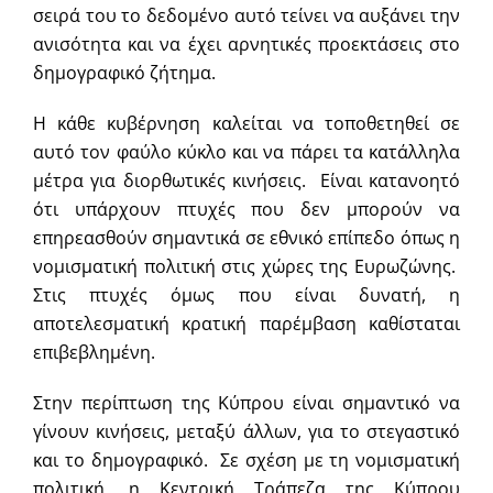
σειρά του το δεδομένο αυτό τείνει να αυξάνει την
ανισότητα και να έχει αρνητικές προεκτάσεις στο
δημογραφικό ζήτημα.
Η κάθε κυβέρνηση καλείται να τοποθετηθεί σε
αυτό τον φαύλο κύκλο και να πάρει τα κατάλληλα
μέτρα για διορθωτικές κινήσεις. Είναι κατανοητό
ότι υπάρχουν πτυχές που δεν μπορούν να
επηρεασθούν σημαντικά σε εθνικό επίπεδο όπως η
νομισματική πολιτική στις χώρες της Ευρωζώνης.
Στις πτυχές όμως που είναι δυνατή, η
αποτελεσματική κρατική παρέμβαση καθίσταται
επιβεβλημένη.
Στην περίπτωση της Κύπρου είναι σημαντικό να
γίνουν κινήσεις, μεταξύ άλλων, για το στεγαστικό
και το δημογραφικό. Σε σχέση με τη νομισματική
πολιτική, η Κεντρική Τράπεζα της Κύπρου