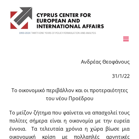
Skip
to
content
Ανδρέας Θεοφάνους
31/1/22
Το οικονομικό περιβάλλον και οι προτεραιότητες
του νέου Προέδρου
To μείζον ζήτημα που φαίνεται να απασχολεί τους
πολίτες σήμερα είναι η οικονομία με την ευρεία
έννοια. Τα τελευταία χρόνια η χώρα βίωσε μια
οικονομική κρίση με πολλαπλές αρνητικές