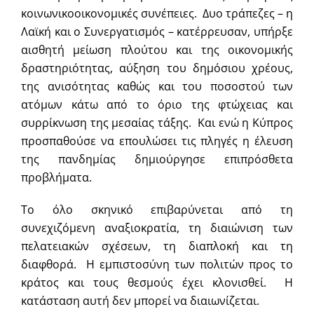
κοινωνικοοικονομικές συνέπειες. Δυο τράπεζες – η
Λαϊκή και ο Συνεργατισμός – κατέρρευσαν, υπήρξε
αισθητή μείωση πλούτου και της οικονομικής
δραστηριότητας, αύξηση του δημόσιου χρέους,
της ανισότητας καθώς και του ποσοστού των
ατόμων κάτω από το όριο της φτώχειας και
συρρίκνωση της μεσαίας τάξης. Και ενώ η Κύπρος
προσπαθούσε να επουλώσει τις πληγές η έλευση
της πανδημίας δημιούργησε επιπρόσθετα
προβλήματα.
Το όλο σκηνικό επιβαρύνεται από τη
συνεχιζόμενη αναξιοκρατία, τη διαιώνιση των
πελατειακών σχέσεων, τη διαπλοκή και τη
διαφθορά. Η εμπιστοσύνη των πολιτών προς το
κράτος και τους θεσμούς έχει κλονισθεί. Η
κατάσταση αυτή δεν μπορεί να διαιωνίζεται.